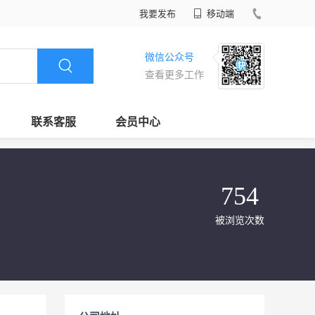
我要发布
移动端
微信公众号
查看更多工作
联系客服
会员中心
754
被浏览次数