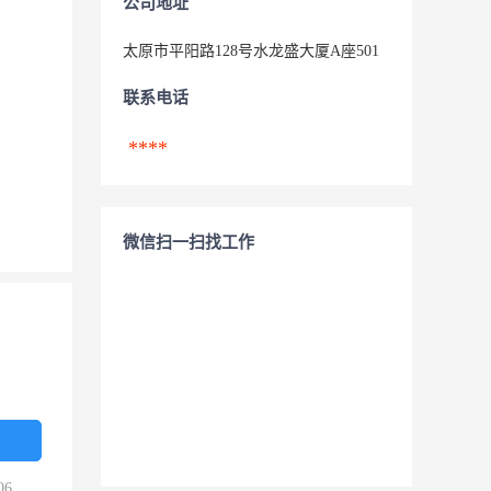
公司地址
太原市平阳路128号水龙盛大厦A座501
联系电话
****
微信扫一扫找工作
06