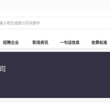
招聘企业
职场资讯
一句话信息
收费标准
公司