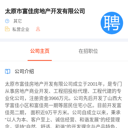
太原市富佳房地产开发有限公司
其它
私营企业
公司主页
在招职位
公司介绍
太原市富佳房地产开发有限公司成立于2001年，是专门
从事房地产商业开发、工程招投标代理、工程代建的专
业化公司，注册资金3966万元。公司先后开发了山西大
学富佳小区和富佳苑一期等居民住宅小区。目前开发富
佳苑二期， 面积近9万平方米。公司自成立以来，秉承
“以人为本、客户至上、诚信经营、和谐发展”的经营理
念，坚持“自然、舒适、和谐”的开发理念与产品特色，