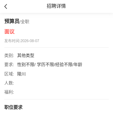
招聘详情
预算员
/全职
面议
发布时间:2026-08-07
类别:
其他类型
要求:
性别不限/ 学历不限/经验不限/年龄
区域:
陵川
人数:
福利:
职位要求