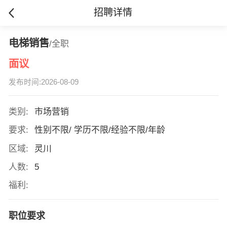
招聘详情
电梯销售
/全职
面议
发布时间:2026-08-09
类别:
市场营销
要求:
性别不限/ 学历不限/经验不限/年龄
区域:
灵川
人数:
5
福利:
职位要求