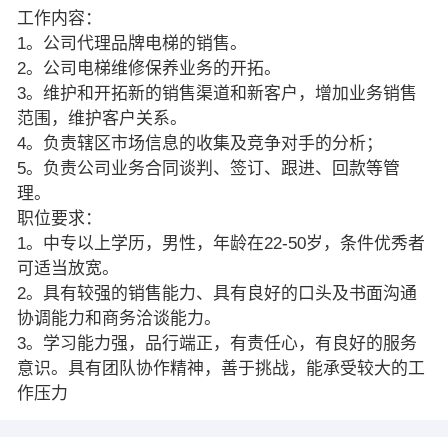
工作内容：
1。公司代理品牌电梯的销售。
2。公司电梯维修保养业务的开拓。
3。维护和开拓新的销售渠道和新客户，增加业务销售
范围，维护客户关系。
4。负责辖区市场信息的收集及竞争对手的分析；
5。负责公司业务合同谈判、签订、跟进、回款等管
理。
职位要求：
1。中专以上学历，男性，年龄在22-50岁，条件优秀者
可适当放宽。
2。具有较强的销售能力、具有良好的口头及书面沟通
协调能力和商务洽谈能力。
3。学习能力强，品行端正，有责任心，有良好的服务
意识。具有团队协作精神，善于挑战，能承受较大的工
作压力