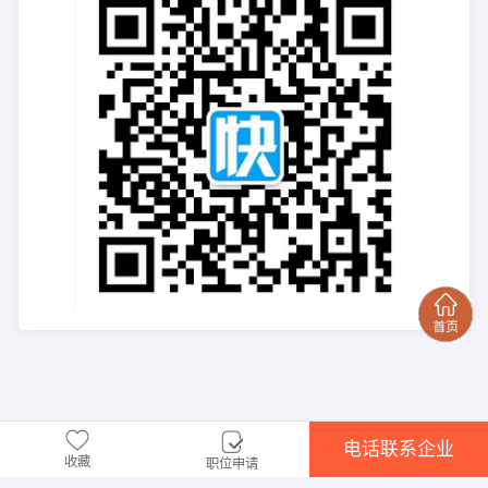
电话联系企业
收藏
职位申请