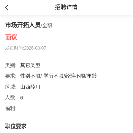
招聘详情
市场开拓人员
/全职
面议
发布时间:2026-08-07
类别:
其它类型
要求:
性别不限/ 学历不限/经验不限/年龄
区域:
山西陵川
人数:
6
福利:
职位要求