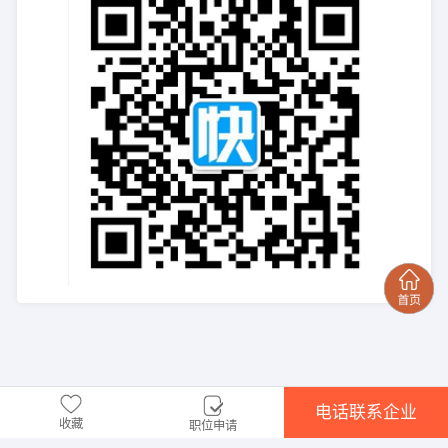
电话联系企业
收藏
职位申请