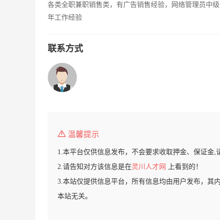
各类全职兼职销售类，有广告销售经验，网络管理员中级
年工作经验
联系方式
温馨提示
1.本平台仅供信息发布，不会要求收取押金、保证金,
2.请告知对方该信息是在
灵川人才网
上看到的！
3.本站仅提供信息平台，所有信息均由用户发布，其
本站无关。