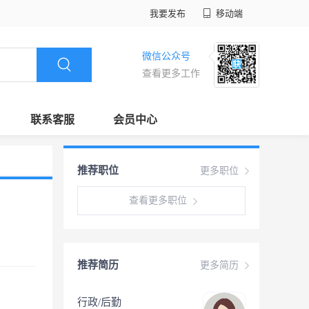
我要发布
移动端
微信公众号
查看更多工作
联系客服
会员中心
推荐职位
更多职位
查看更多职位
推荐简历
更多简历
行政/后勤