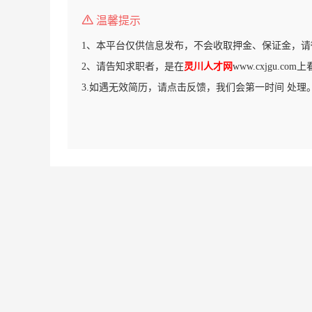
温馨提示
1、本平台仅供信息发布，不会收取押金、保证金，请
2、请告知求职者，是在
灵川人才网
www.cxjgu.c
3.如遇无效简历，请点击反馈，我们会第一时间 处理