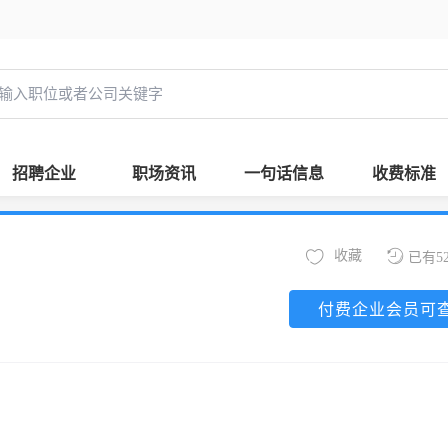
招聘企业
职场资讯
一句话信息
收费标准
收藏
已有5
付费企业会员可