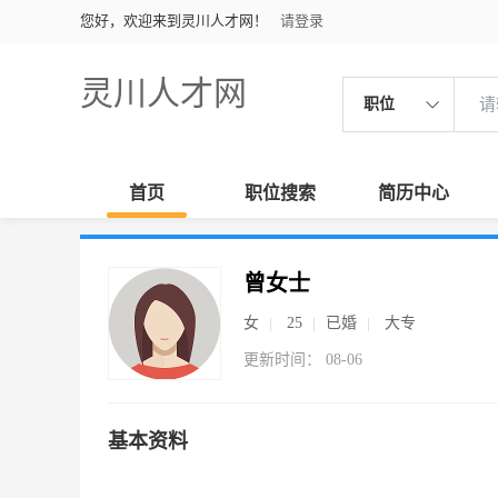
您好，欢迎来到灵川人才网！
请登录
灵川人才网
职位
首页
职位搜索
简历中心
曾女士
女
25
已婚
大专
更新时间： 08-06
基本资料