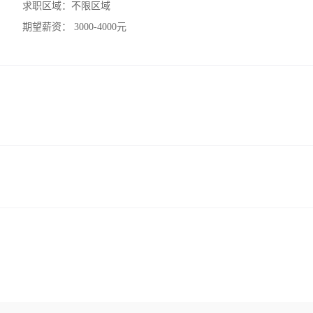
求职区域：
不限区域
期望薪资：
3000-4000元