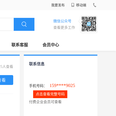
我要发布
移动端
微信公众号
查看更多工作
联系客服
会员中心
联系信息
25人查看
查看
159****9025
手机号码：
点击查看完整号码
付费企业会员可查看