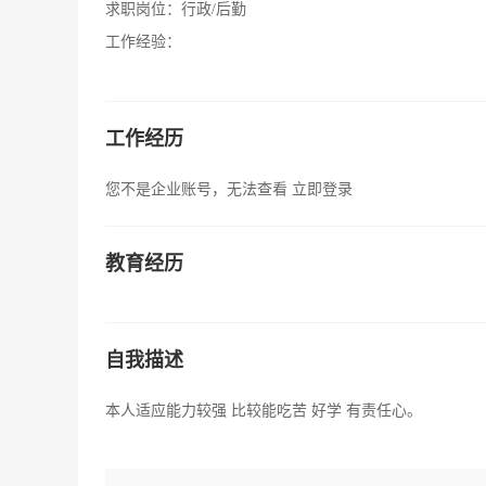
求职岗位：
行政/后勤
工作经验：
工作经历
您不是企业账号，无法查看
立即登录
教育经历
自我描述
本人适应能力较强 比较能吃苦 好学 有责任心。